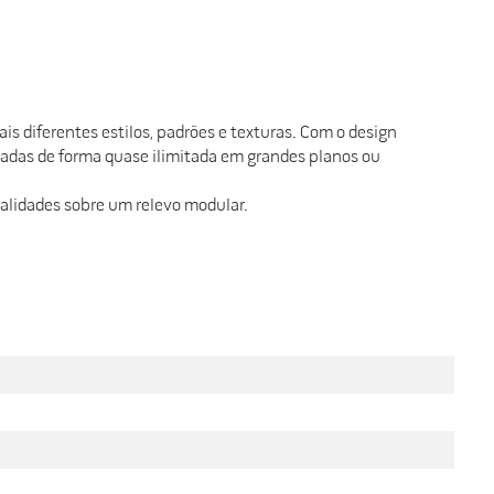
 diferentes estilos, padrões e texturas. Com o design
radas de forma quase ilimitada em grandes planos ou
nalidades sobre um relevo modular.