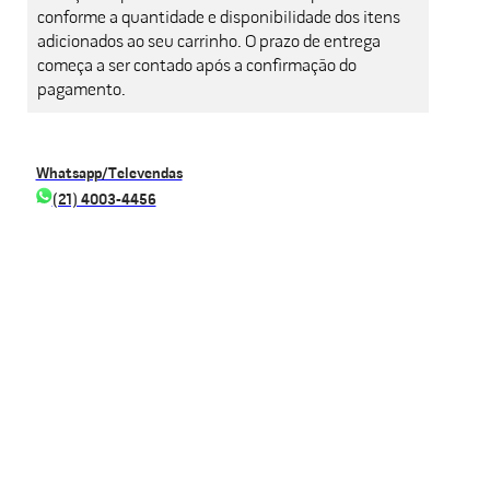
conforme a quantidade e disponibilidade dos itens
adicionados ao seu carrinho. O prazo de entrega
começa a ser contado após a confirmação do
pagamento.
Whatsapp/Televendas
(21) 4003-4456