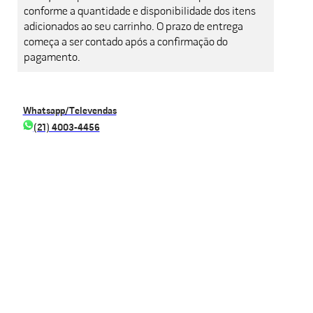
conforme a quantidade e disponibilidade dos itens
adicionados ao seu carrinho. O prazo de entrega
começa a ser contado após a confirmação do
pagamento.
Whatsapp/Televendas
(21) 4003-4456