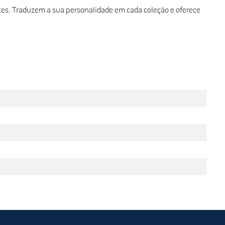
s. Traduzem a sua personalidade em cada coleção e oferece