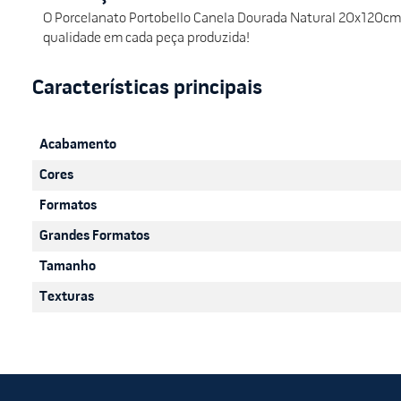
O Porcelanato Portobello Canela Dourada Natural 20x120cm 
qualidade em cada peça produzida!
Acabamento
Cores
Formatos
Grandes Formatos
Tamanho
Texturas