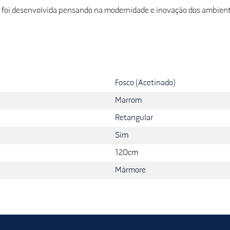
foi desenvolvida pensando na modernidade e inovação dos ambiente
Fosco (Acetinado)
Marrom
Retangular
Sim
120cm
Mármore