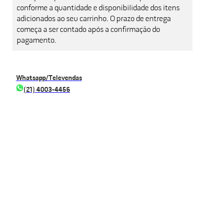
conforme a quantidade e disponibilidade dos itens
adicionados ao seu carrinho. O prazo de entrega
começa a ser contado após a confirmação do
pagamento.
Whatsapp/Televendas
(21) 4003-4456