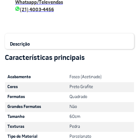
Whatsapp/Televendas
(21) 4003-4456
Descrição
Acabamento
Fosco (Acetinado)
Cores
Preto Grafite
Formatos
Quadrado
Grandes Formatos
Não
Tamanho
60cm
Texturas
Pedra
Tipo de Material
Porcelanato