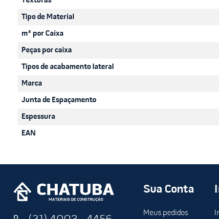
Texturas
Tipo de Material
m² por Caixa
Peças por caixa
Tipos de acabamento lateral
Marca
Junta de Espaçamento
Espessura
EAN
Sua Conta
Meus pedidos
I