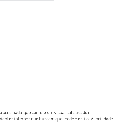
acetinado, que confere um visual sofisticado e
entes internos que buscam qualidade e estilo. A facilidade