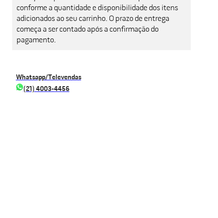
conforme a quantidade e disponibilidade dos itens
adicionados ao seu carrinho. O prazo de entrega
começa a ser contado após a confirmação do
pagamento.
Whatsapp/Televendas
(21) 4003-4456