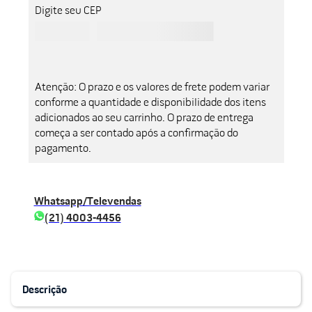
Digite seu CEP
Atenção: O prazo e os valores de frete podem variar
conforme a quantidade e disponibilidade dos itens
adicionados ao seu carrinho. O prazo de entrega
começa a ser contado após a confirmação do
pagamento.
Whatsapp/Televendas
(21) 4003-4456
Descrição