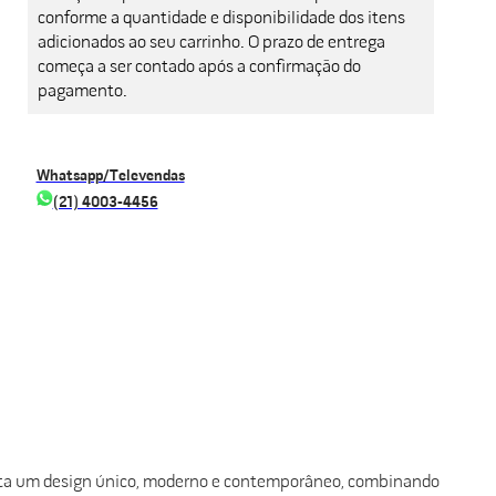
conforme a quantidade e disponibilidade dos itens
adicionados ao seu carrinho. O prazo de entrega
começa a ser contado após a confirmação do
pagamento.
Whatsapp/Televendas
(21) 4003-4456
esenta um design único, moderno e contemporâneo, combinando