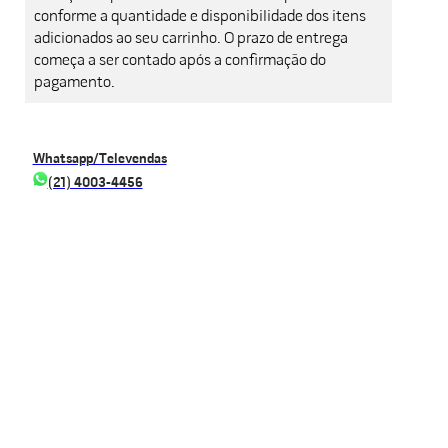
conforme a quantidade e disponibilidade dos itens
adicionados ao seu carrinho. O prazo de entrega
começa a ser contado após a confirmação do
pagamento.
Whatsapp/Televendas
(21) 4003-4456