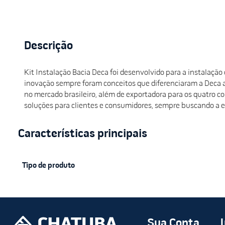
Descrição
Kit Instalação Bacia Deca foi desenvolvido para a instalação
inovação sempre foram conceitos que diferenciaram a Deca ao 
no mercado brasileiro, além de exportadora para os quatro 
soluções para clientes e consumidores, sempre buscando a e
Tipo de produto
Sua Conta