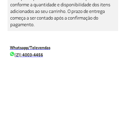
conforme a quantidade e disponibilidade dos itens
adicionados ao seu carrinho. O prazo de entrega
começa a ser contado após a confirmação do
pagamento.
Whatsapp/Televendas
(21) 4003-4456