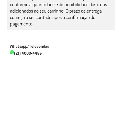
conforme a quantidade e disponibilidade dos itens
adicionados ao seu carrinho. O prazo de entrega
começa a ser contado após a confirmação do
pagamento.
Whatsapp/Televendas
(21) 4003-4456