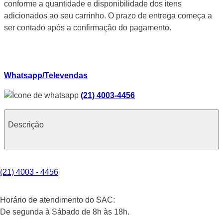
conforme a quantidade e disponibilidade dos itens
adicionados ao seu carrinho. O prazo de entrega começa a
ser contado após a confirmação do pagamento.
Whatsapp/Televendas
(21) 4003-4456
Descrição
(21) 4003 - 4456
Horário de atendimento do SAC:
De segunda à Sábado de 8h às 18h.