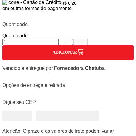
R$ 6,20
em outras formas de pagamento
Quantidade
Quantidade
＋
－
ADICIONAR
Vendido e entregue por
Fornecedora Chatuba
Opções de entrega e retirada
Digite seu CEP
Atenção: O prazo e os valores de frete podem variar