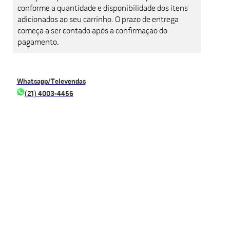
conforme a quantidade e disponibilidade dos itens
adicionados ao seu carrinho. O prazo de entrega
começa a ser contado após a confirmação do
pagamento.
Whatsapp/Televendas
(21) 4003-4456