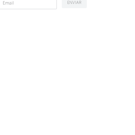
ENVIAR