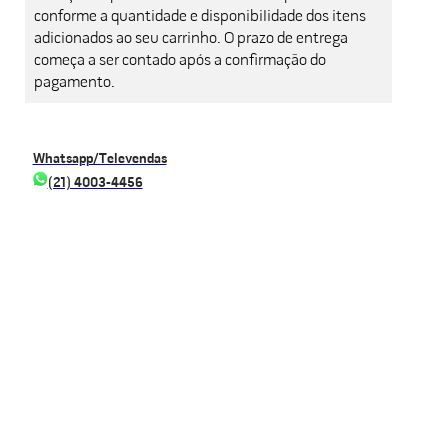
conforme a quantidade e disponibilidade dos itens
adicionados ao seu carrinho. O prazo de entrega
começa a ser contado após a confirmação do
pagamento.
Whatsapp/Televendas
(21) 4003-4456