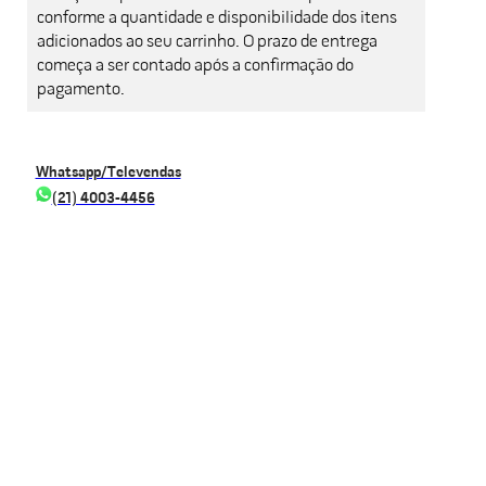
conforme a quantidade e disponibilidade dos itens
adicionados ao seu carrinho. O prazo de entrega
começa a ser contado após a confirmação do
pagamento.
Whatsapp/Televendas
(21) 4003-4456