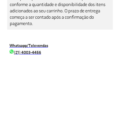
conforme a quantidade e disponibilidade dos itens
adicionados ao seu carrinho. O prazo de entrega
começa a ser contado após a confirmação do
pagamento.
Whatsapp/Televendas
(21) 4003-4456