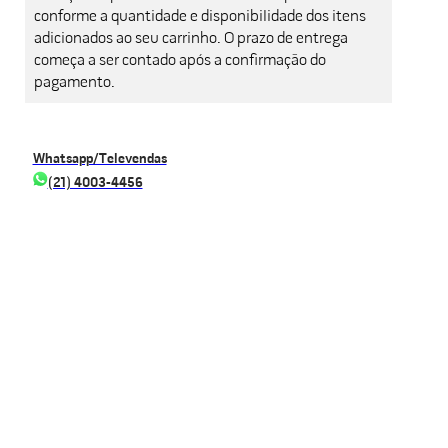
conforme a quantidade e disponibilidade dos itens
adicionados ao seu carrinho. O prazo de entrega
começa a ser contado após a confirmação do
pagamento.
Whatsapp/Televendas
(21) 4003-4456