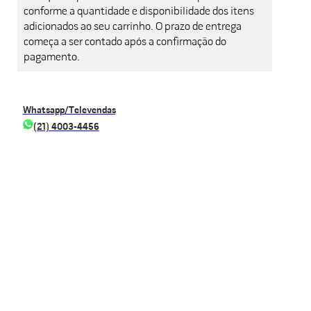
conforme a quantidade e disponibilidade dos itens
adicionados ao seu carrinho. O prazo de entrega
começa a ser contado após a confirmação do
pagamento.
Whatsapp/Televendas
(21) 4003-4456