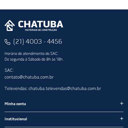
(21) 4003 - 4456
Horário de atendimento do SAC:
De segunda à Sábado de 8h às 18h.
SAC:
contato@chatuba.com.br
Televendas: chatuba.televendas@chatuba.com.br
Minha conta
Meus pedidos
Institucional
Minha Conta