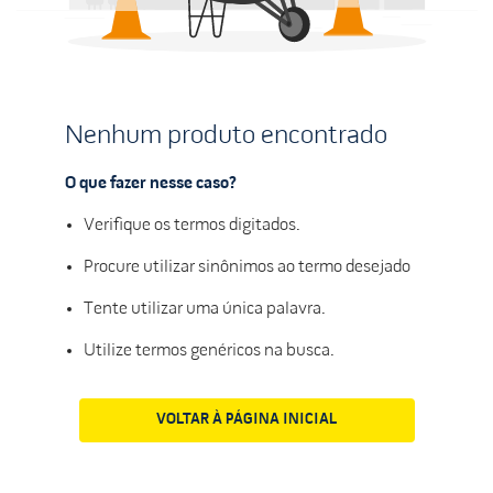
Nenhum produto encontrado
O que fazer nesse caso?
Verifique os termos digitados.
Procure utilizar sinônimos ao termo desejado
Tente utilizar uma única palavra.
Utilize termos genéricos na busca.
VOLTAR À PÁGINA INICIAL