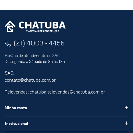
(21) 4003 - 4456
Horário de atendimento do SAC:
De segunda à Sábado de 8h às 18h.
SAC:
contato@chatuba.com.br
Televendas: chatuba.televendas@chatuba.com.br
Minha conta
Meus pedidos
Institucional
Minha Conta