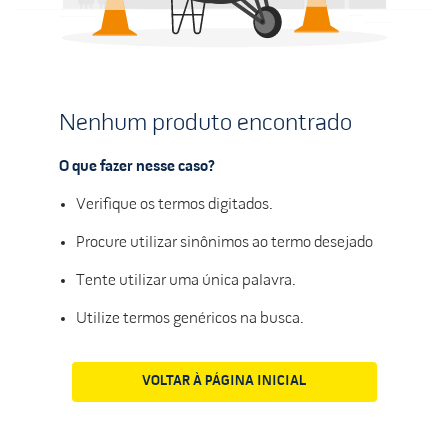
Nenhum produto encontrado
O que fazer nesse caso?
Verifique os termos digitados.
Procure utilizar sinônimos ao termo desejado
Tente utilizar uma única palavra.
Utilize termos genéricos na busca.
VOLTAR À PÁGINA INICIAL