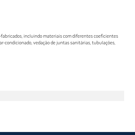
fabricados, incluindo materiais com diferentes coeficientes
ar-condicionado, vedação de juntas sanitárias, tubulações,