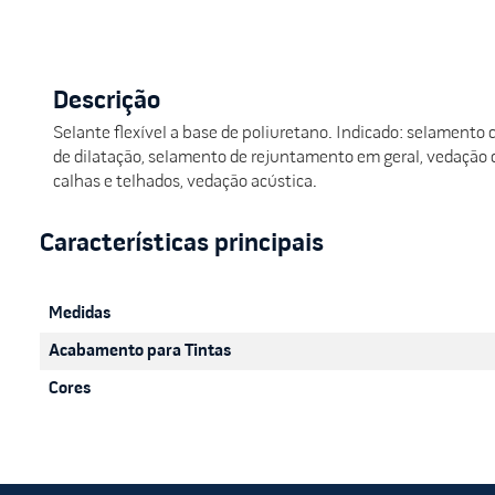
Descrição
Selante flexível a base de poliuretano. Indicado: selamento 
de dilatação, selamento de rejuntamento em geral, vedação de
calhas e telhados, vedação acústica.
Medidas
Acabamento para Tintas
Cores