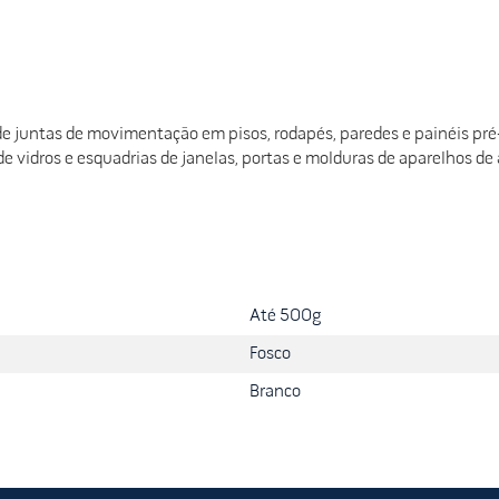
de juntas de movimentação em pisos, rodapés, paredes e painéis pré-
 vidros e esquadrias de janelas, portas e molduras de aparelhos de 
Até 500g
Fosco
Branco