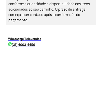
conforme a quantidade e disponibilidade dos itens
adicionados ao seu carrinho. O prazo de entrega
começa a ser contado após a confirmação do
pagamento.
Whatsapp/Televendas
(21) 4003-4456