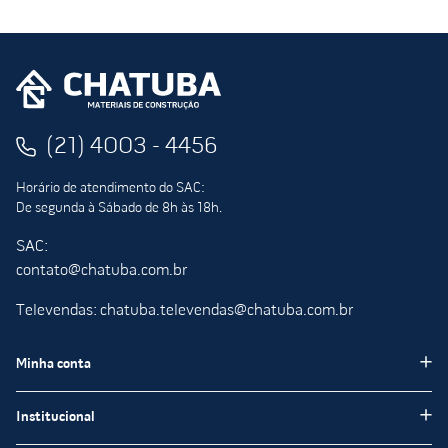
(21) 4003 - 4456
Horário de atendimento do SAC:
De segunda à Sábado de 8h às 18h.
SAC:
contato@chatuba.com.br
Televendas: chatuba.televendas@chatuba.com.br
Minha conta
Meus pedidos
Institucional
Minha Conta