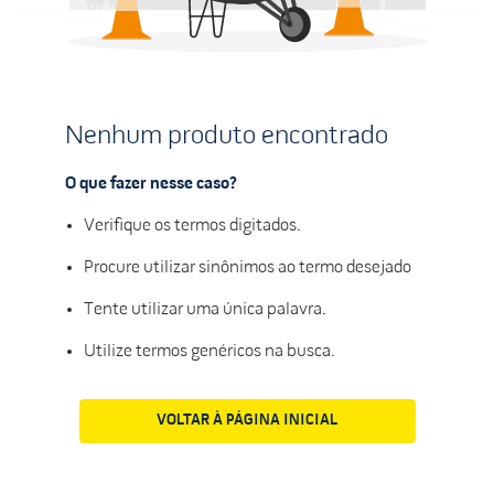
Nenhum produto encontrado
O que fazer nesse caso?
Verifique os termos digitados.
Procure utilizar sinônimos ao termo desejado
Tente utilizar uma única palavra.
Utilize termos genéricos na busca.
VOLTAR À PÁGINA INICIAL