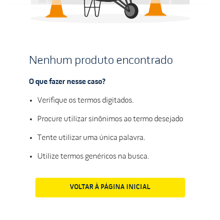
Nenhum produto encontrado
O que fazer nesse caso?
Verifique os termos digitados.
Procure utilizar sinônimos ao termo desejado
Tente utilizar uma única palavra.
Utilize termos genéricos na busca.
VOLTAR À PÁGINA INICIAL