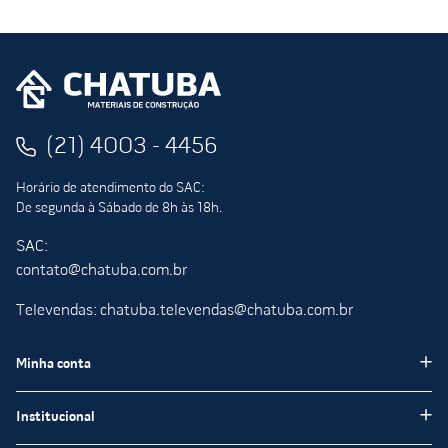
(21) 4003 - 4456
Horário de atendimento do SAC:
De segunda à Sábado de 8h às 18h.
SAC:
contato@chatuba.com.br
Televendas: chatuba.televendas@chatuba.com.br
Minha conta
Meus pedidos
Institucional
Minha Conta