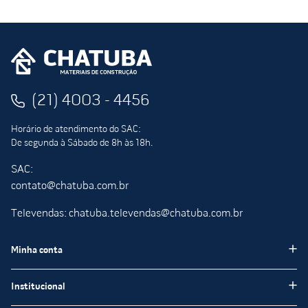
(21) 4003 - 4456
Horário de atendimento do SAC:
De segunda à Sábado de 8h às 18h.
SAC:
contato@chatuba.com.br
Televendas: chatuba.televendas@chatuba.com.br
Minha conta
Meus pedidos
Institucional
Minha Conta