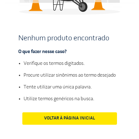
Nenhum produto encontrado
O que fazer nesse caso?
Verifique os termos digitados.
Procure utilizar sinônimos ao termo desejado
Tente utilizar uma única palavra.
Utilize termos genéricos na busca.
VOLTAR À PÁGINA INICIAL