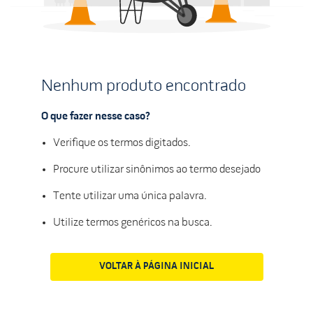
Nenhum produto encontrado
O que fazer nesse caso?
Verifique os termos digitados.
Procure utilizar sinônimos ao termo desejado
Tente utilizar uma única palavra.
Utilize termos genéricos na busca.
VOLTAR À PÁGINA INICIAL