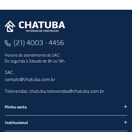
(21) 4003 - 4456
Horário de atendimento do SAC:
De segunda à Sábado de 8h às 18h.
SAC:
contato@chatuba.com.br
Televendas: chatuba.televendas@chatuba.com.br
Minha conta
Meus pedidos
Institucional
Minha Conta