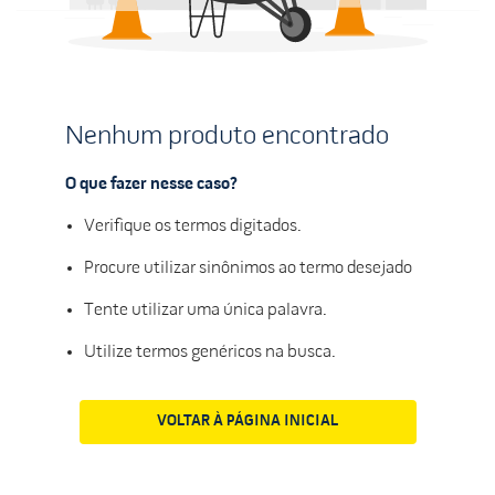
Nenhum produto encontrado
O que fazer nesse caso?
Verifique os termos digitados.
Procure utilizar sinônimos ao termo desejado
Tente utilizar uma única palavra.
Utilize termos genéricos na busca.
VOLTAR À PÁGINA INICIAL