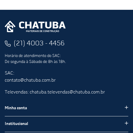
(21) 4003 - 4456
Horário de atendimento do SAC:
De segunda à Sábado de 8h às 18h.
SAC:
contato@chatuba.com.br
Televendas: chatuba.televendas@chatuba.com.br
Minha conta
Meus pedidos
Institucional
Minha Conta