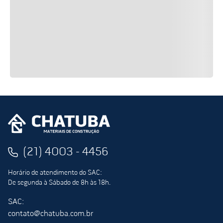
(21) 4003 - 4456
Horário de atendimento do SAC:
De segunda à Sábado de 8h às 18h.
SAC:
contato@chatuba.com.br